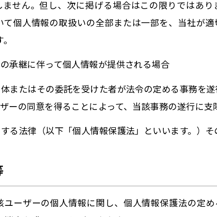
しません。但し、次に掲げる場合はこの限りではあり
いて個人情報の取扱いの全部または一部を、当社が適
す。
業の承継に伴って個人情報が提供される場合
団体またはその委託を受けた者が法令の定める事務を遂
ーザーの同意を得ることによって、当該事務の遂行に支
関する法律（以下「個人情報保護法」といいます。）そ
等
該ユーザーの個人情報に関し、個人情報保護法の定め