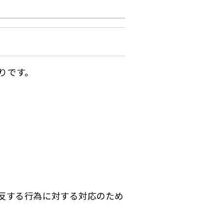
りです。
反する行為に対する対応のため