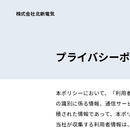
株式会社北新電気
プライバシー
本ポリシーにおいて、「利用
の識別に係る情報、通信サー
積された情報であって、本ポ
当社が収集する利用者情報は