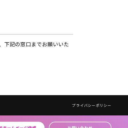
、下記の窓口までお願いいた
プライバシーポリシー
でホームページ作成
お問い合わせ