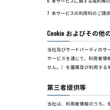
本サービスに関する規約等
本サービスの利用料のご請
Cookie およびそ
当社及びサードパーティのサ
サービスを通じて、利用者情
せん。）を蓄積及び利用する
第三者提供等
当社は、利用者情報のうち、