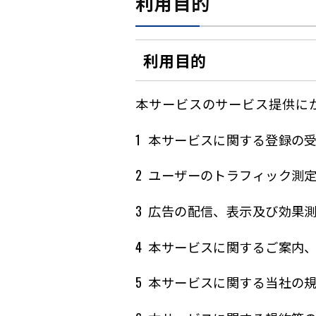
利用目的
利用目的
本サービスのサービス提供に
本サービスに関する登録の
ユーザーのトラフィック測
広告の配信、表示及び効果
本サービスに関するご案内
本サービスに関する当社の