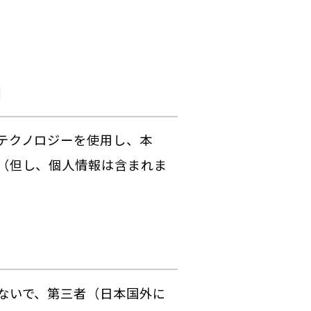
用
テクノロジーを使用し、本
（但し、個人情報は含まれま
ないで、第三者（日本国外に