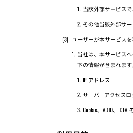
当該外部サービスで
その他当該外部サー
ユーザーが本サービスを
当社は、本サービスへ
下の情報が含まれます
IP アドレス
サーバーアクセスロ
Cookie、ADID、ID