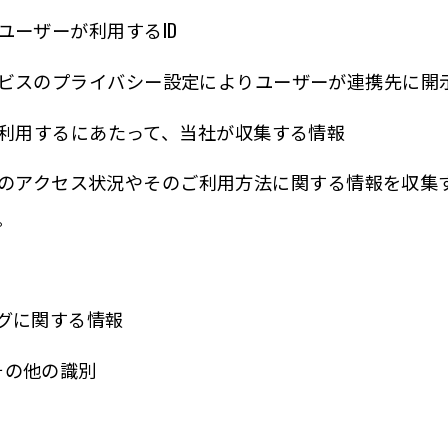
ユーザーが利用するID
ビスのプライバシー設定によりユーザーが連携先に開
利用するにあたって、当社が収集する情報
のアクセス状況やそのご利用方法に関する情報を収集
。
グに関する情報
FA その他の識別