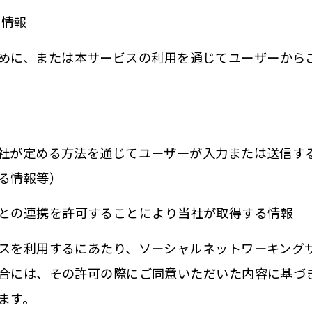
く情報
めに、または本サービスの利用を通じてユーザーから
社が定める方法を通じてユーザーが入力または送信す
る情報等）
との連携を許可することにより当社が取得する情報
スを利用するにあたり、ソーシャルネットワーキング
合には、その許可の際にご同意いただいた内容に基づ
ます。