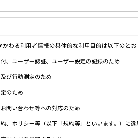
かかわる利用者情報の具体的な利用目的は以下のとお
受付、ユーザー認証、ユーザー設定の記録のため
定及び行動測定のため
測定のため
、お問い合わせ等への対応のため
規約、ポリシー等（以下「規約等」といいます。）に違