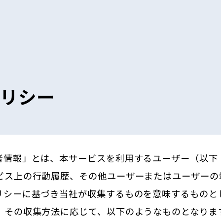
ポリシー
者情報」とは、本サービスを利用するユーザー（以下
ビス上の行動履歴、その他ユーザーまたはユーザーの
リシーに基づき当社が収集するものを意味するものと
、その収集方法に応じて、以下のようなものとなりま