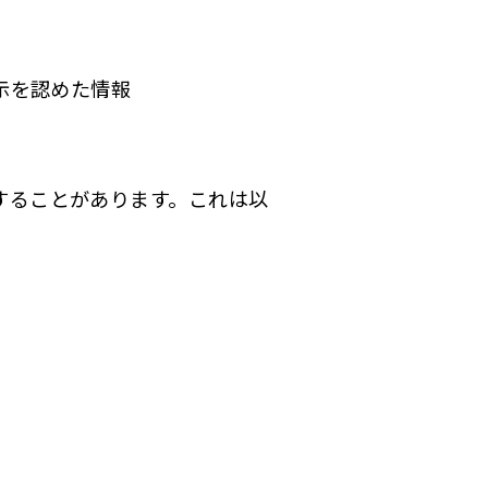
示を認めた情報
することがあります。これは以