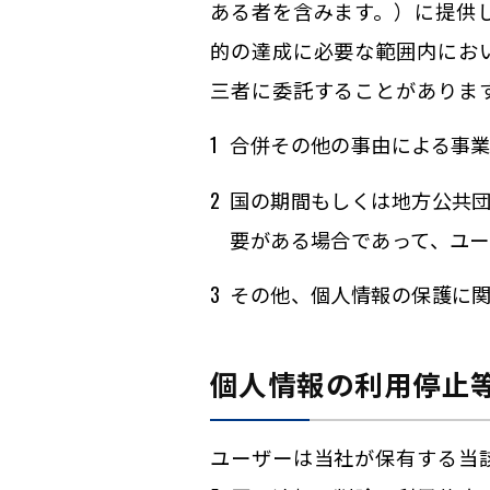
ある者を含みます。）に提供
的の達成に必要な範囲内にお
三者に委託することがありま
合併その他の事由による事
国の期間もしくは地方公共
要がある場合であって、ユ
その他、個人情報の保護に
個人情報の利用停止
ユーザーは当社が保有する当