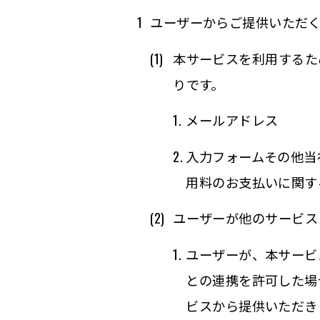
ユーザーからご提供いただ
本サービスを利用するた
りです。
メールアドレス
入力フォームその他当
用料のお支払いに関す
ユーザーが他のサービス
ユーザーが、本サービ
との連携を許可した場
ビスから提供いただき