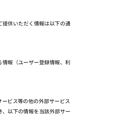
ご提供いただく情報は以下の通
る情報（ユーザー登録情報、利
サービス等の他の外部サービス
き、以下の情報を当該外部サー